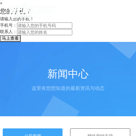
×
您的手机？
请输入您的手机！
手机号：
联系人：
新闻中心
这里有您想知道的最新资讯与动态
公司新闻
网络营销干货