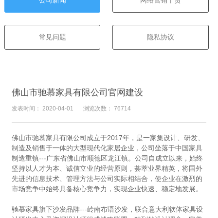
常见问题
隐私协议
佛山市驰慕家具有限公司官网建设
发表时间： 2020-04-01
浏览次数： 76714
佛山市驰慕家具有限公司成立于2017年，是一家集设计、研发、
制造及销售于一体的大型现代化家居企业，公司坐落于中国家具
制造重镇---广东省佛山市顺德区龙江镇。公司自成立以来，始终
坚持以人才为本、诚信立业的经营原则，荟萃业界精英，将国外
先进的信息技术、管理方法与公司实际相结合，使企业在激烈的
市场竞争中始终具备核心竞争力，实现企业快速、稳定地发展。
驰慕家具旗下沙发品牌---岭南布语沙发，联合意大利软体家具设